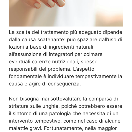
La scelta del trattamento più adeguato dipende
dalla causa scatenante: può spaziare dall’uso di
lozioni a base di ingredienti naturali
all’assunzione di integratori per colmare
eventuali carenze nutrizionali, spesso
responsabili del problema. L’aspetto
fondamentale è individuare tempestivamente la
causa e agire di conseguenza.
Non bisogna mai sottovalutare la comparsa di
striature sulle unghie, poiché potrebbero essere
il sintomo di una patologia che necessita di un
intervento tempestivo, come nel caso di alcune
malattie gravi. Fortunatamente, nella maggior