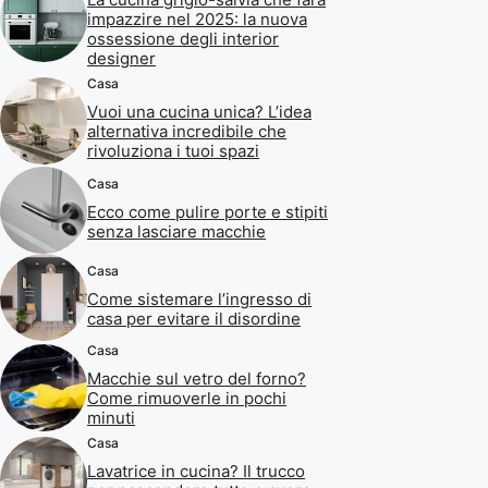
impazzire nel 2025: la nuova
ossessione degli interior
designer
Casa
Vuoi una cucina unica? L’idea
alternativa incredibile che
rivoluziona i tuoi spazi
Casa
Ecco come pulire porte e stipiti
senza lasciare macchie
Casa
Come sistemare l’ingresso di
casa per evitare il disordine
Casa
Macchie sul vetro del forno?
Come rimuoverle in pochi
minuti
Casa
Lavatrice in cucina? Il trucco