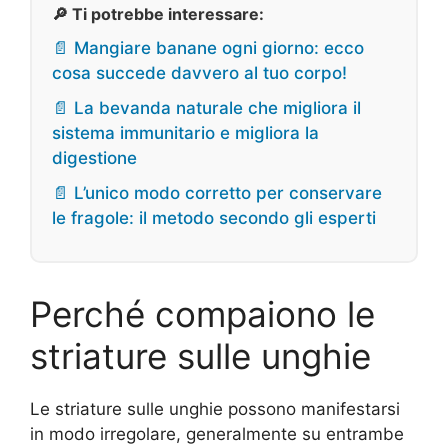
🔎 Ti potrebbe interessare:
📄 Mangiare banane ogni giorno: ecco
cosa succede davvero al tuo corpo!
📄 La bevanda naturale che migliora il
sistema immunitario e migliora la
digestione
📄 L’unico modo corretto per conservare
le fragole: il metodo secondo gli esperti
Perché compaiono le
striature sulle unghie
Le striature sulle unghie possono manifestarsi
in modo irregolare, generalmente su entrambe