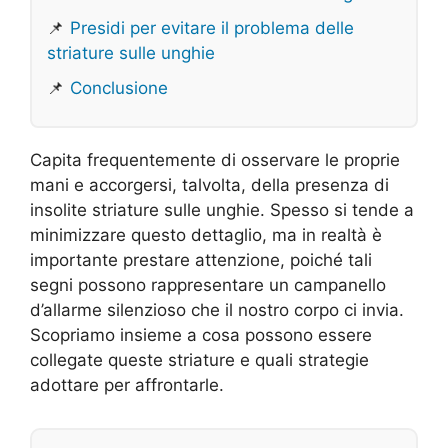
📌
Presidi per evitare il problema delle
striature sulle unghie
📌
Conclusione
Capita frequentemente di osservare le proprie
mani e accorgersi, talvolta, della presenza di
insolite striature sulle unghie. Spesso si tende a
minimizzare questo dettaglio, ma in realtà è
importante prestare attenzione, poiché tali
segni possono rappresentare un campanello
d’allarme silenzioso che il nostro corpo ci invia.
Scopriamo insieme a cosa possono essere
collegate queste striature e quali strategie
adottare per affrontarle.