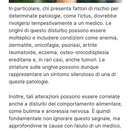
In particolare, chi presenta fattori di rischio per
determinate patologie, come l’ictus, dovrebbe
rivolgersi tempestivamente a un medico. Le
origini di questo disturbo possono essere
molteplici e includere condizioni come anemia,
dermatite, onicofagia, psoriasi, artrite
reumatoide, eczema, osteo-onicodisplasia
ereditaria e, in rari casi, anche tumori. Le
striature sulle unghie possono dunque
rappresentare un sintomo silenzioso di una di
queste patologie.
Inoltre, tali alterazioni possono essere correlate
anche a disturbi del comportamento alimentare,
come bulimia e anoressia nervosa. È quindi
fondamentale non ignorare questo segnale, ma
approfondirne le cause con l’aiuto di un medico,