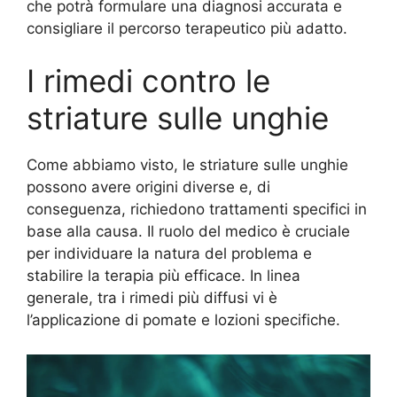
che potrà formulare una diagnosi accurata e
consigliare il percorso terapeutico più adatto.
I rimedi contro le
striature sulle unghie
Come abbiamo visto, le striature sulle unghie
possono avere origini diverse e, di
conseguenza, richiedono trattamenti specifici in
base alla causa. Il ruolo del medico è cruciale
per individuare la natura del problema e
stabilire la terapia più efficace. In linea
generale, tra i rimedi più diffusi vi è
l’applicazione di pomate e lozioni specifiche.