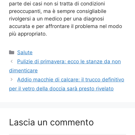
parte dei casi non si tratta di condizioni
preoccupanti, ma è sempre consigliabile
rivolgersi a un medico per una diagnosi
accurata e per affrontare il problema nel modo
più appropriato.
Categorie
Salute
Pulizie di primavera: ecco le stanze da non
dimenticare
Addio macchie di calcare: il trucco definitivo
per il vetro della doccia sarà presto rivelato
Lascia un commento