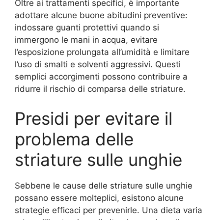
Oltre ai trattamenti specifici, è importante
adottare alcune buone abitudini preventive:
indossare guanti protettivi quando si
immergono le mani in acqua, evitare
l’esposizione prolungata all’umidità e limitare
l’uso di smalti e solventi aggressivi. Questi
semplici accorgimenti possono contribuire a
ridurre il rischio di comparsa delle striature.
Presidi per evitare il
problema delle
striature sulle unghie
Sebbene le cause delle striature sulle unghie
possano essere molteplici, esistono alcune
strategie efficaci per prevenirle. Una dieta varia