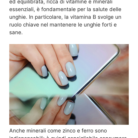
ed equilibrata, ricca di vitamine e minerali
essenziali, è fondamentale per la salute delle
unghie. In particolare, la vitamina B svolge un
ruolo chiave nel mantenere le unghie forti e
sane.
Anche minerali come zinco e ferro sono