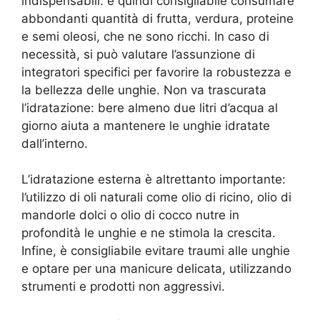
indispensabili: è quindi consigliabile consumare
abbondanti quantità di frutta, verdura, proteine
e semi oleosi, che ne sono ricchi. In caso di
necessità, si può valutare l’assunzione di
integratori specifici per favorire la robustezza e
la bellezza delle unghie. Non va trascurata
l’idratazione: bere almeno due litri d’acqua al
giorno aiuta a mantenere le unghie idratate
dall’interno.
L’idratazione esterna è altrettanto importante:
l’utilizzo di oli naturali come olio di ricino, olio di
mandorle dolci o olio di cocco nutre in
profondità le unghie e ne stimola la crescita.
Infine, è consigliabile evitare traumi alle unghie
e optare per una manicure delicata, utilizzando
strumenti e prodotti non aggressivi.