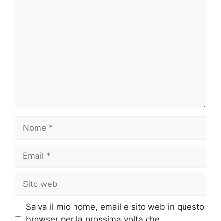
Commento
Nome
Email
Sito
web
Salva il mio nome, email e sito web in questo
browser per la prossima volta che