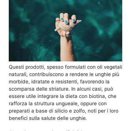
Questi prodotti, spesso formulati con oli vegetali
naturali, contribuiscono a rendere le unghie più
morbide, idratate e resistenti, favorendo la
scomparsa delle striature. In alcuni casi, può
essere utile integrare la dieta con biotina, che
rafforza la struttura ungueale, oppure con
preparati a base di silicio e zolfo, noti per i loro
benefici sulla salute delle unghie.