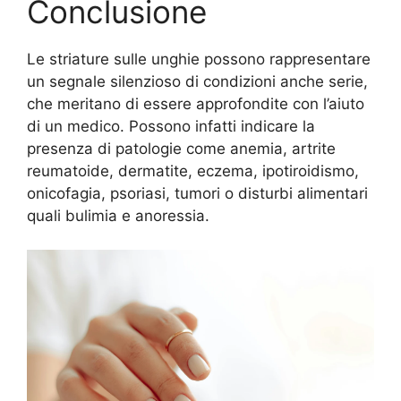
Conclusione
Le striature sulle unghie possono rappresentare
un segnale silenzioso di condizioni anche serie,
che meritano di essere approfondite con l’aiuto
di un medico. Possono infatti indicare la
presenza di patologie come anemia, artrite
reumatoide, dermatite, eczema, ipotiroidismo,
onicofagia, psoriasi, tumori o disturbi alimentari
quali bulimia e anoressia.