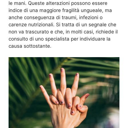
le mani. Queste alterazioni possono essere
indice di una maggiore fragilità ungueale, ma
anche conseguenza di traumi, infezioni o
carenze nutrizionali. Si tratta di un segnale che
non va trascurato e che, in molti casi, richiede il
consulto di uno specialista per individuare la
causa sottostante.