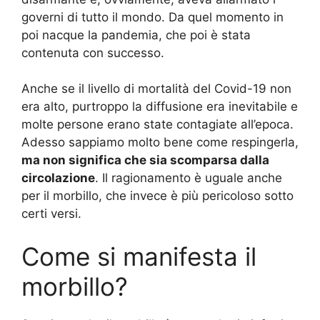
governi di tutto il mondo. Da quel momento in
poi nacque la pandemia, che poi è stata
contenuta con successo.
Anche se il livello di mortalità del Covid-19 non
era alto, purtroppo la diffusione era inevitabile e
molte persone erano state contagiate all’epoca.
Adesso sappiamo molto bene come respingerla,
ma non significa che sia scomparsa dalla
circolazione
. Il ragionamento è uguale anche
per il morbillo, che invece è più pericoloso sotto
certi versi.
Come si manifesta il
morbillo?