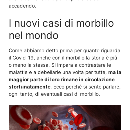
accadendo.
I nuovi casi di morbillo
nel mondo
Come abbiamo detto prima per quanto riguarda
il Covid-19, anche con il morbillo la storia è più
o meno la stessa. Si impara a contrastare le
malattie e a debellarle una volta per tutte,
ma la
maggior parte di loro rimane in circolazione
sfortunatamente
. Ecco perché si sente parlare,
ogni tanto, di eventuali casi di morbillo.