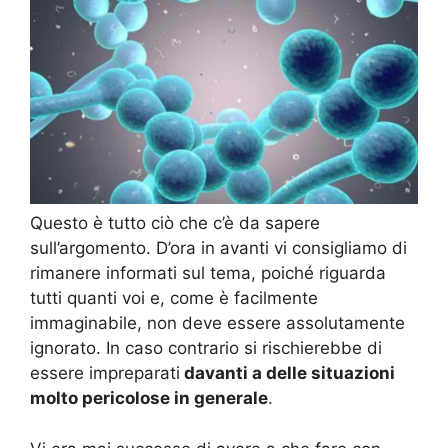
Questo è tutto ciò che c’è da sapere
sull’argomento. D’ora in avanti vi consigliamo di
rimanere informati sul tema, poiché riguarda
tutti quanti voi e, come è facilmente
immaginabile, non deve essere assolutamente
ignorato. In caso contrario si rischierebbe di
essere impreparati
davanti a delle situazioni
molto pericolose in generale
.