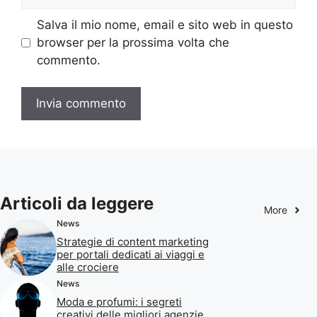
web
Salva il mio nome, email e sito web in questo
browser per la prossima volta che
commento.
Articoli da leggere
More
News
Strategie di content marketing
per portali dedicati ai viaggi e
alle crociere
News
Moda e profumi: i segreti
creativi delle migliori agenzie