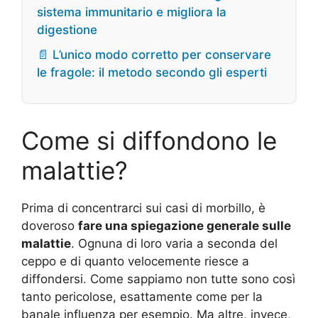
sistema immunitario e migliora la
digestione
📄 L’unico modo corretto per conservare
le fragole: il metodo secondo gli esperti
Come si diffondono le
malattie?
Prima di concentrarci sui casi di morbillo, è
doveroso
fare una spiegazione generale sulle
malattie
. Ognuna di loro varia a seconda del
ceppo e di quanto velocemente riesce a
diffondersi. Come sappiamo non tutte sono così
tanto pericolose, esattamente come per la
banale influenza per esempio. Ma altre, invece,