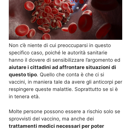
Non c’è niente di cui preoccuparsi in questo
specifico caso, poiché le autorità sanitarie
hanno il dovere di sensibilizzare l’argomento ed
aiutare i cittadini ad affrontare situazioni di
questo tipo
. Quello che conta è che ci si
vaccini, in maniera tale da avere gli anticorpi per
respingere queste malattie. Soprattutto se si è
in tenera età.
Molte persone possono essere a rischio solo se
sprovvisti del vaccino, ma anche dei
trattamenti medici necessari per poter