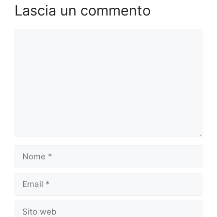
Lascia un commento
Commento
Nome
Email
Sito