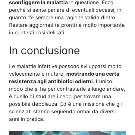
sconfiggere la malattia
in questione. Ecco
perché si sente parlare di eventuali decessi, in
quanto c’è sempre una ragione valida dietro.
Restare aggiornati (e pronti) è molto importante
in contesti così delicati.
In conclusione
Le malattie infettive possono svilupparsi molto
velocemente e mutare,
mostrando una certa
resistenza agli antibiotici odierni
. L’unico
modo che si ha per contrastarle a lungo andare,
è quello di studiare i ceppi per trovare una
possibile debolezza. Ed è una missione che gli
scienziati stanno seguendo ormai da diversi
anni in pratica.