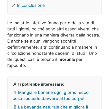
📌
In conclusione
Le malattie infettive fanno parte della vita di
tutti i giorni, poiché sono altri esseri viventi che
funzionano in una maniera diversa dalla nostra.
E anche se alcuni vengono sconfitti
definitivamente, altri continuano a rimanere in
circolazione nonostante decenni di studi. Uno
dei questi casi è proprio il
morbillo
per
l’appunto.
🔎 Ti potrebbe interessare:
📄 Mangiare banane ogni giorno: ecco
cosa succede davvero al tuo corpo!
📄 La bevanda naturale che migliora il