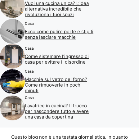
Vuoi una cucina unica? L’idea
alternativa incredibile che
rivoluziona i tuoi spazi
Casa
Ecco come pulire porte e stipiti
senza lasciare macchie
Casa
Come sistemare l’ingresso di
casa per evitare il disordine
Casa
Macchie sul vetro del forno?
Come rimuoverle in pochi
minuti
Casa
Lavatrice in cucina? Il trucco
per nascondere tutto e avere
una casa da copertina
Questo blog non è una testata giornalistica, in quanto