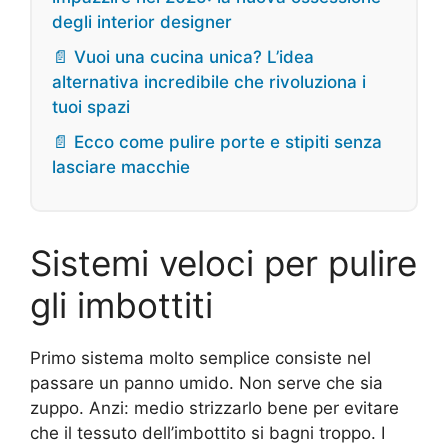
degli interior designer
📄 Vuoi una cucina unica? L’idea
alternativa incredibile che rivoluziona i
tuoi spazi
📄 Ecco come pulire porte e stipiti senza
lasciare macchie
Sistemi veloci per pulire
gli imbottiti
Primo sistema molto semplice consiste nel
passare un panno umido. Non serve che sia
zuppo. Anzi: medio strizzarlo bene per evitare
che il tessuto dell’imbottito si bagni troppo. I