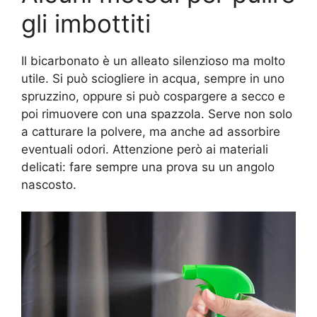
gli imbottiti
Il bicarbonato è un alleato silenzioso ma molto
utile. Si può sciogliere in acqua, sempre in uno
spruzzino, oppure si può cospargere a secco e
poi rimuovere con una spazzola. Serve non solo
a catturare la polvere, ma anche ad assorbire
eventuali odori. Attenzione però ai materiali
delicati: fare sempre una prova su un angolo
nascosto.