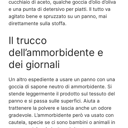
cucchiaio di aceto, qualche goccia d’olio d’oliva
e una punta di detersivo per piatti. Il tutto va
agitato bene e spruzzato su un panno, mai
direttamente sulla stoffa.
Il trucco
dell’ammorbidente e
dei giornali
Un altro espediente a usare un panno con una
goccia di sapone neutro di ammorbidente. Si
stende leggermente il prodotto sul tessuto del
panno e si passa sulle superfici. Aiuta a
trattenere la polvere e lascia anche un odore
gradevole. L’ammorbidente però va usato con
cautela, specie se ci sono bambini o animali in