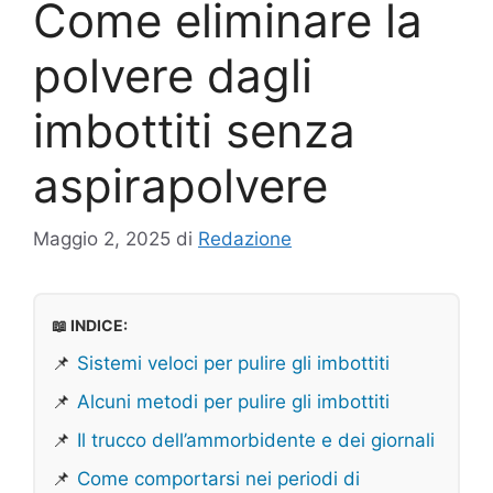
Come eliminare la
polvere dagli
imbottiti senza
aspirapolvere
Maggio 2, 2025
di
Redazione
📖 INDICE:
📌
Sistemi veloci per pulire gli imbottiti
📌
Alcuni metodi per pulire gli imbottiti
📌
Il trucco dell’ammorbidente e dei giornali
📌
Come comportarsi nei periodi di