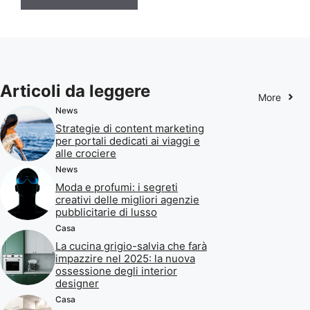
Articoli da leggere
More
News
Strategie di content marketing
per portali dedicati ai viaggi e
alle crociere
News
Moda e profumi: i segreti
creativi delle migliori agenzie
pubblicitarie di lusso
Casa
La cucina grigio-salvia che farà
impazzire nel 2025: la nuova
ossessione degli interior
designer
Casa