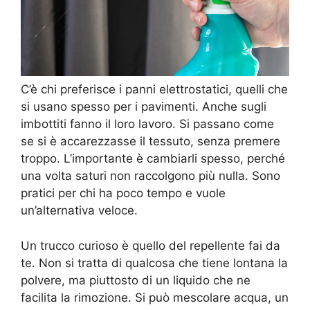
C’è chi preferisce i panni elettrostatici, quelli che
si usano spesso per i pavimenti. Anche sugli
imbottiti fanno il loro lavoro. Si passano come
se si è accarezzasse il tessuto, senza premere
troppo. L’importante è cambiarli spesso, perché
una volta saturi non raccolgono più nulla. Sono
pratici per chi ha poco tempo e vuole
un’alternativa veloce.
Un trucco curioso è quello del repellente fai da
te. Non si tratta di qualcosa che tiene lontana la
polvere, ma piuttosto di un liquido che ne
facilita la rimozione. Si può mescolare acqua, un