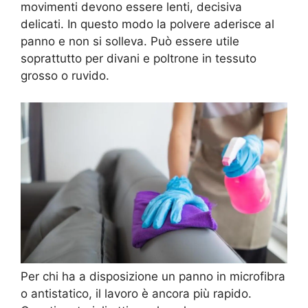
movimenti devono essere lenti, decisiva
delicati. In questo modo la polvere aderisce al
panno e non si solleva. Può essere utile
soprattutto per divani e poltrone in tessuto
grosso o ruvido.
Per chi ha a disposizione un panno in microfibra
o antistatico, il lavoro è ancora più rapido.