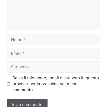
Nome
Email
Sito
web
Salva il mio nome, email e sito web in questo
browser per la prossima volta che
commento.