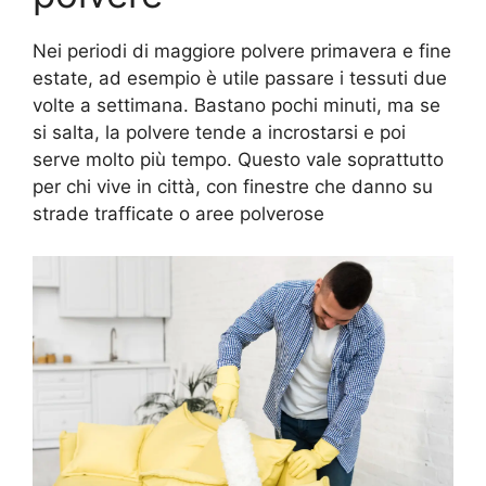
Nei periodi di maggiore polvere primavera e fine
estate, ad esempio è utile passare i tessuti due
volte a settimana. Bastano pochi minuti, ma se
si salta, la polvere tende a incrostarsi e poi
serve molto più tempo. Questo vale soprattutto
per chi vive in città, con finestre che danno su
strade trafficate o aree polverose