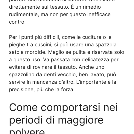
direttamente sul tessuto. È un rimedio
rudimentale, ma non per questo inefficace
contro
Per i punti più difficili, come le cuciture o le
pieghe tra cuscini, si può usare una spazzola
setole morbide. Meglio se pulita e riservata solo
a questo uso. Va passata con delicatezza per
evitare di rovinare il tessuto. Anche uno
spazzolino da denti vecchio, ben lavato, può
servire In mancanza d’altro. L’importante è la
precisione, più che la forza.
Come comportarsi nei
periodi di maggiore
polvere